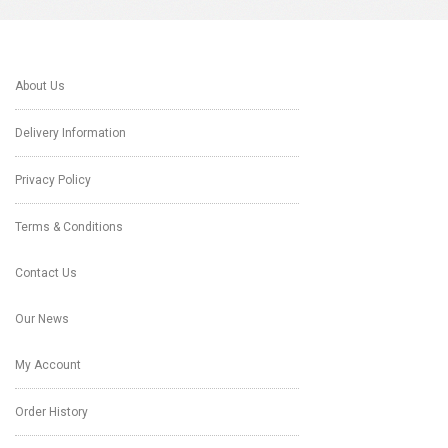
About Us
Delivery Information
Privacy Policy
Terms & Conditions
Contact Us
Our News
My Account
Order History