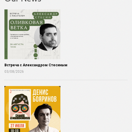
Встреча с Александром Стесиным
03/08/2026