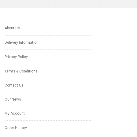
About Us
Delivery Information
Privacy Policy
Terms & Conditions
Contact Us
Our News
My Account
Order History