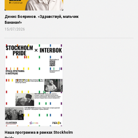
Денис Бояринов. «Здравствуй, мальчик
Бананан!»
15/07/2026
Наша программа в рамках Stockholm