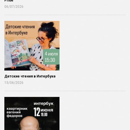
Pride
06/07/2026
Детские чтения в Интербуке
15/06/2026