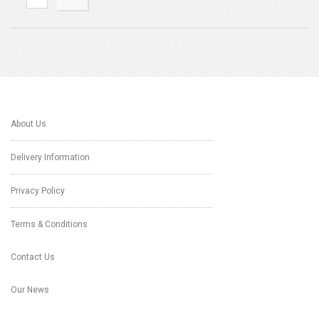
About Us
Delivery Information
Privacy Policy
Terms & Conditions
Contact Us
Our News