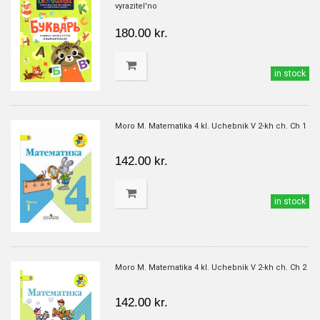
vyrazitel'no
180.00 kr.
in stock
Moro M. Matematika 4 kl. Uchebnik V 2-kh ch. Ch 1
142.00 kr.
in stock
Moro M. Matematika 4 kl. Uchebnik V 2-kh ch. Ch 2
142.00 kr.