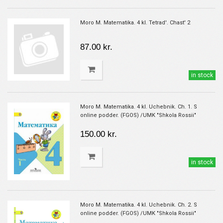
Moro M. Matematika. 4 kl. Tetrad'. Chast' 2
87.00 kr.
in stock
Moro M. Matematika. 4 kl. Uchebnik. Ch. 1. S
online podder. (FGOS) /UMK "Shkola Rossii"
150.00 kr.
in stock
Moro M. Matematika. 4 kl. Uchebnik. Ch. 2. S
online podder. (FGOS) /UMK "Shkola Rossii"