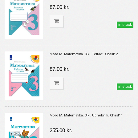
87.00 kr.
in stock
Moro M. Matematika. 3 kl. Tetrad'. Chast' 2
87.00 kr.
in stock
Moro M. Matematika. 3 kl. Uchebnik. Chast' 1
255.00 kr.