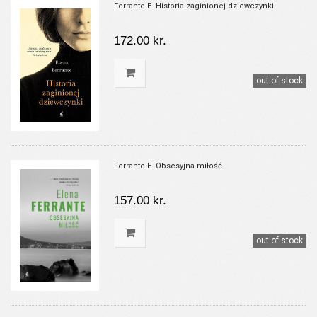
Ferrante E. Historia zaginionej dziewczynki
172.00 kr.
out of stock
Ferrante E. Obsesyjna miłość
157.00 kr.
out of stock