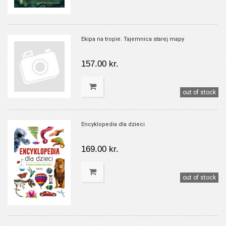
Ekipa na tropie. Tajemnica starej mapy
157.00 kr.
out of stock
Encyklopedia dla dzieci
169.00 kr.
out of stock