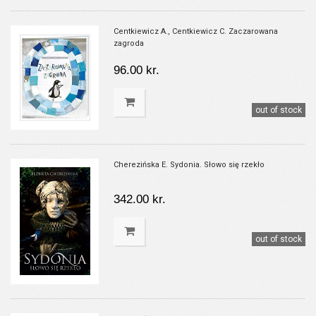
Centkiewicz A., Centkiewicz C. Zaczarowana
zagroda
96.00 kr.
out of stock
Cherezińska E. Sydonia. Słowo się rzekło
342.00 kr.
out of stock