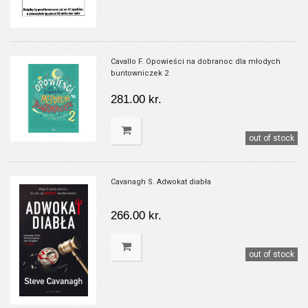
Cavallo F. Opowieści na dobranoc dla młodych
buntowniczek 2
281.00 kr.
out of stock
Cavanagh S. Adwokat diabła
266.00 kr.
out of stock