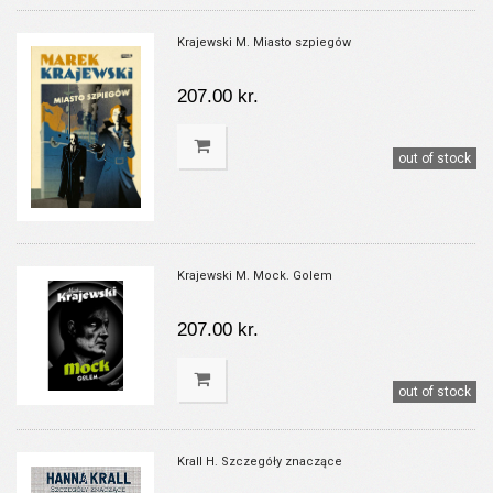
Krajewski M. Miasto szpiegów
207.00 kr.
out of stock
Krajewski M. Mock. Golem
207.00 kr.
out of stock
Krall H. Szczegóły znaczące