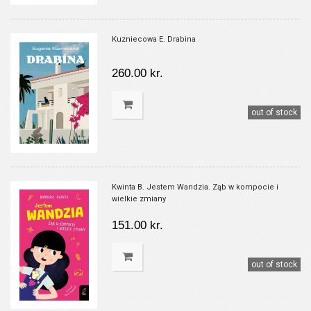
Kuzniecowa E. Drabina
260.00 kr.
out of stock
Kwinta B. Jestem Wandzia. Ząb w kompocie i
wielkie zmiany
151.00 kr.
out of stock