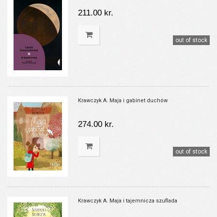
211.00 kr.
out of stock
Krawczyk A. Maja i gabinet duchów
274.00 kr.
out of stock
Krawczyk A. Maja i tajemnicza szuflada