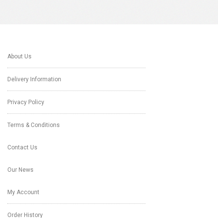
About Us
Delivery Information
Privacy Policy
Terms & Conditions
Contact Us
Our News
My Account
Order History