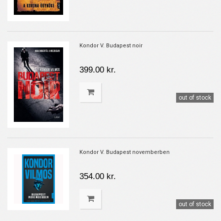
Kondor V. Budapest noir
399.00 kr.
out of stock
Kondor V. Budapest novemberben
354.00 kr.
out of stock