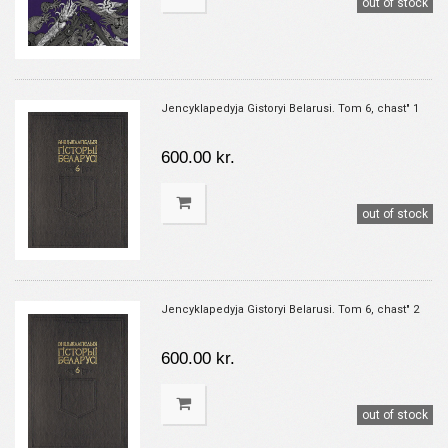
out of stock
Jencyklapedyja Gistoryi Belarusi. Tom 6, chast" 1
600.00 kr.
out of stock
Jencyklapedyja Gistoryi Belarusi. Tom 6, chast" 2
600.00 kr.
out of stock