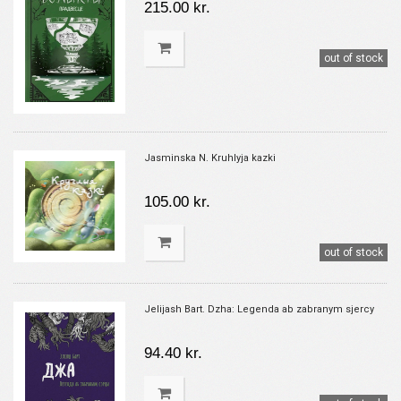
215.00 kr.
out of stock
Jasminska N. Kruhlyja kazki
105.00 kr.
out of stock
Jelijash Bart. Dzha: Legenda ab zabranym sjercy
94.40 kr.