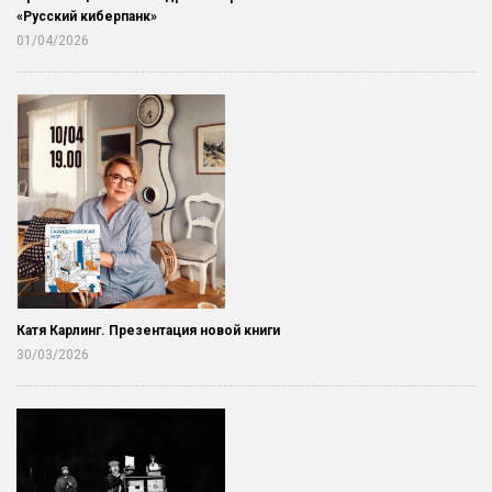
«Русский киберпанк»
01/04/2026
Катя Карлинг. Презентация новой книги
30/03/2026